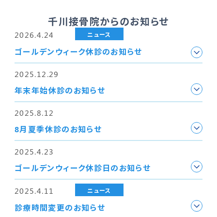
千川接骨院からのお知らせ
2026.4.24
ニュース
ゴールデンウィーク休診のお知らせ
2025.12.29
年末年始休診のお知らせ
2025.8.12
8月夏季休診のお知らせ
2025.4.23
ゴールデンウィーク休診日のお知らせ
2025.4.11
ニュース
診療時間変更のお知らせ