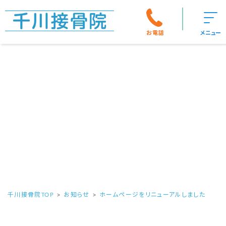
お電話
メニュー
千川接骨院TOP
お知らせ
ホームページをリニューアルしました